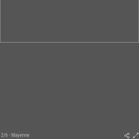
2/6 - Mayenne